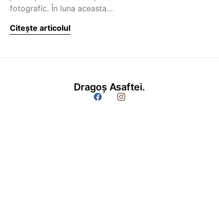
fotografic. În luna aceasta…
Citește articolul
Dragoș Asaftei.