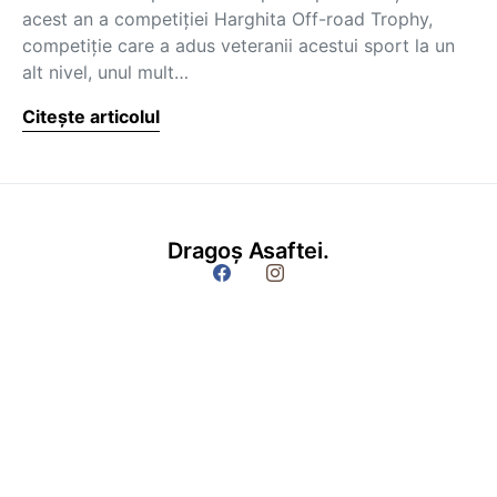
acest an a competiției Harghita Off-road Trophy,
competiție care a adus veteranii acestui sport la un
alt nivel, unul mult…
Citește articolul
Dragoș Asaftei.