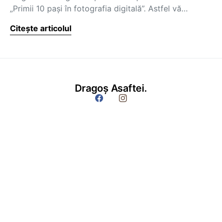
„Primii 10 paşi în fotografia digitală”. Astfel vă…
Citește articolul
Dragoș Asaftei.