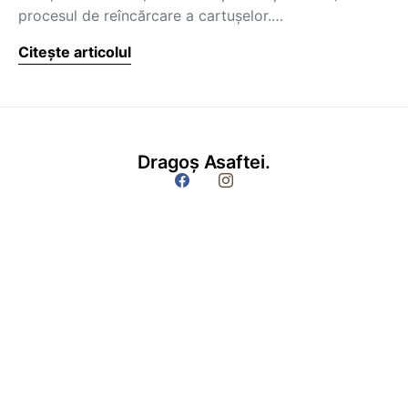
procesul de reîncărcare a cartuşelor.…
Citește articolul
Dragoș Asaftei.