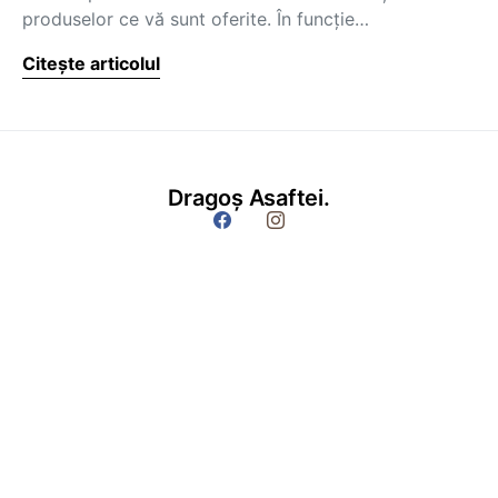
produselor ce vă sunt oferite. În funcţie…
Citește articolul
Dragoș Asaftei.