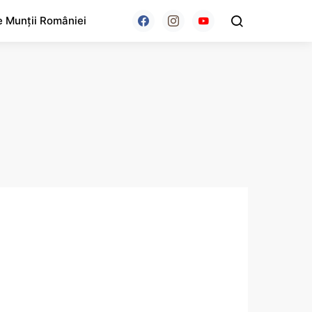
e Munții României