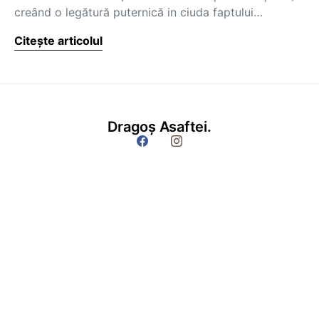
creând o legătură puternică in ciuda faptului…
Citește articolul
Dragoș Asaftei.