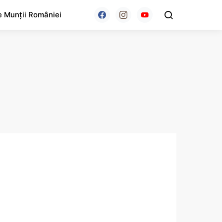
e Munții României