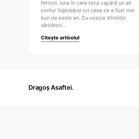
fericirii, luna în care totul capătă un alt
contur înglobând tot ceea ce a fost mai
bun de peste an. Cu ocazia sfintelor
sărbători…
Citește articolul
Dragoș Asaftei.