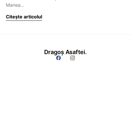
Manea…
Citește articolul
Dragoș Asaftei.