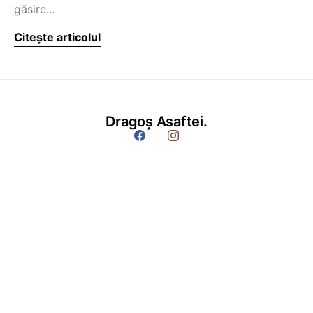
găsire…
Citește articolul
Dragoș Asaftei.