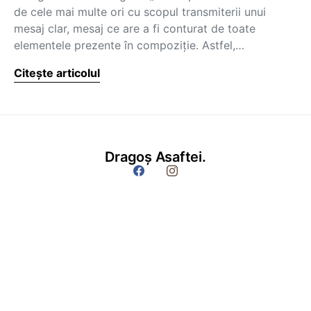
de cele mai multe ori cu scopul transmiterii unui
mesaj clar, mesaj ce are a fi conturat de toate
elementele prezente în compoziţie. Astfel,…
Citește articolul
Dragoș Asaftei.