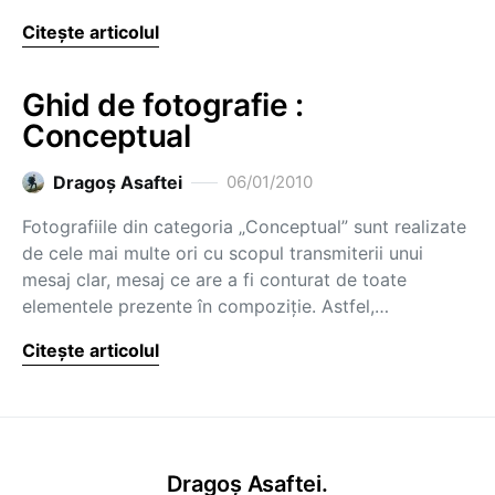
Citește articolul
Ghid de fotografie :
Conceptual
Dragoş Asaftei
06/01/2010
Fotografiile din categoria „Conceptual” sunt realizate
de cele mai multe ori cu scopul transmiterii unui
mesaj clar, mesaj ce are a fi conturat de toate
elementele prezente în compoziţie. Astfel,…
Citește articolul
Dragoș Asaftei.