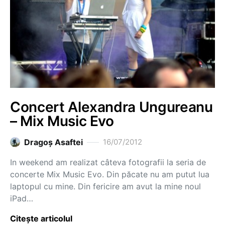
Concert Alexandra Ungureanu
– Mix Music Evo
Dragoş Asaftei
16/07/2012
In weekend am realizat câteva fotografii la seria de
concerte Mix Music Evo. Din păcate nu am putut lua
laptopul cu mine. Din fericire am avut la mine noul
iPad…
Citește articolul