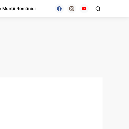
e Munții României