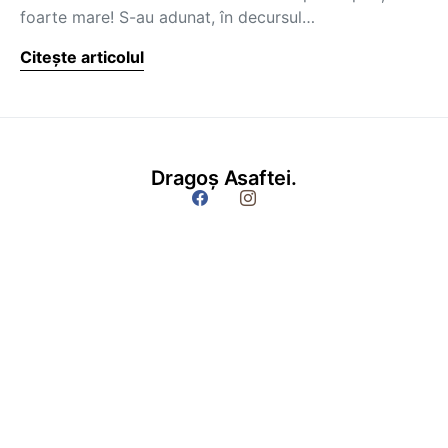
foarte mare! S-au adunat, în decursul…
Citește articolul
Dragoș Asaftei.