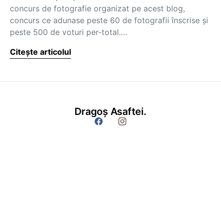
concurs de fotografie organizat pe acest blog,
concurs ce adunase peste 60 de fotografii înscrise și
peste 500 de voturi per-total.…
Citește articolul
Dragoș Asaftei.