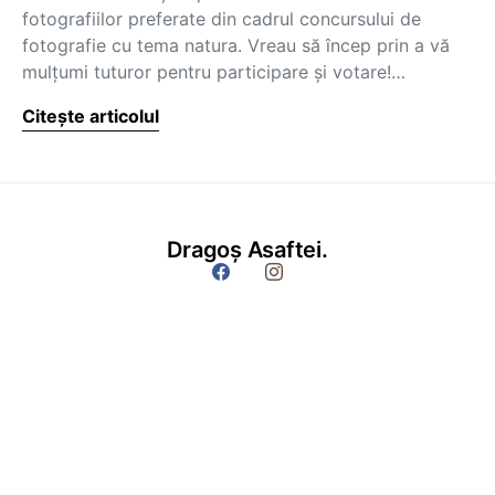
fotografiilor preferate din cadrul concursului de
fotografie cu tema natura. Vreau să încep prin a vă
mulţumi tuturor pentru participare şi votare!…
Citește articolul
Dragoș Asaftei.