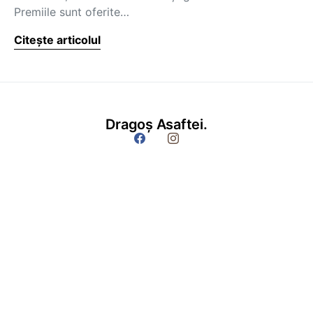
Premiile sunt oferite…
Citește articolul
Dragoș Asaftei.