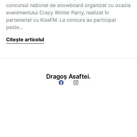
concursul naţional de snowboard organizat cu ocazia
evenimentului Crazy Winter Party, realizat în
parteneriat cu KissFM. La concurs au participat
peste…
Citește articolul
Dragoș Asaftei.