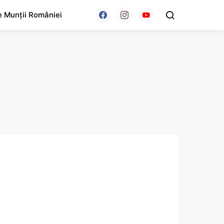
e Munții României