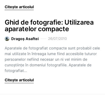
Citește articolul
Ghid de fotografie: Utilizarea
aparatelor compacte
Dragoş Asaftei
26/07/2010
Aparatele de fotografiat compacte sunt probabil cele
mai utilizate în întreaga lume fiind accesibile tuturor
persoanelor nefiind necesar un ni vel minim de
cunoştiinţe în domeniul fotografiile. Aparatele de
fotografiat…
Citește articolul