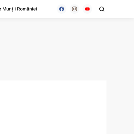
e Munții României