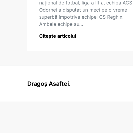
naţional de fotbal, liga a III-a, echipa ACS
Odorhei a disputat un meci pe o vreme
superbă împotriva echipei CS Reghin.
Ambele echipe au…
Citește articolul
Dragoș Asaftei.