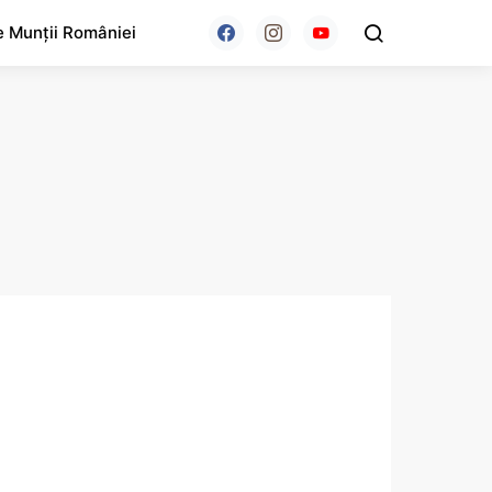
e Munții României