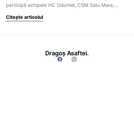
participă echipele HC Odorhei, CSM Satu Mare,…
Citește articolul
Dragoș Asaftei.