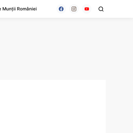
e Munții României