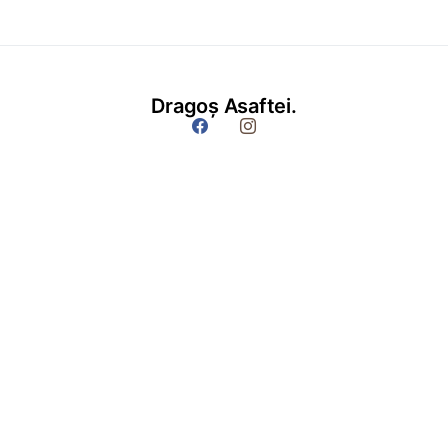
Dragoș Asaftei.