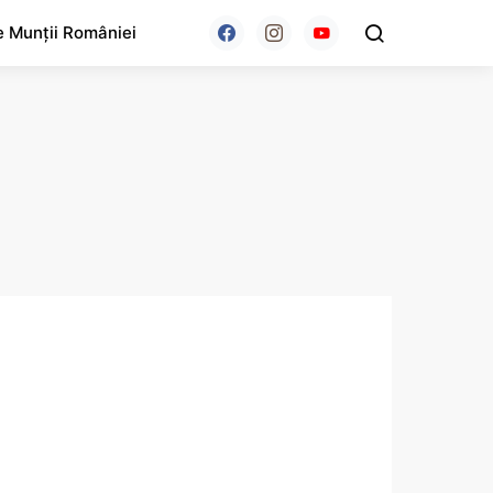
e Munții României