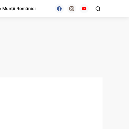
e Munții României