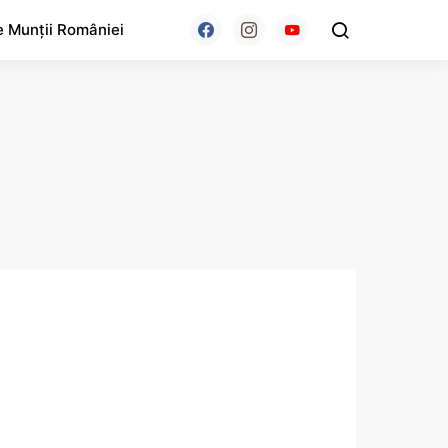
e Munții României