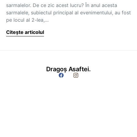
sarmalelor. De ce zic acest lucru? În anul acesta
sarmalele, subiectul principal al evenimentului, au fost
pe locul al 2-lea,…
Citește articolul
Dragoș Asaftei.