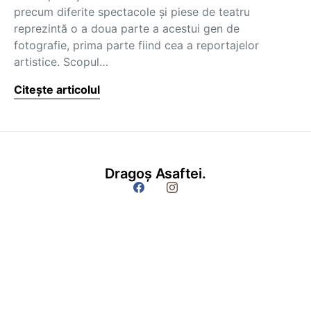
precum diferite spectacole şi piese de teatru
reprezintă o a doua parte a acestui gen de
fotografie, prima parte fiind cea a reportajelor
artistice. Scopul…
Citește articolul
Dragoș Asaftei.