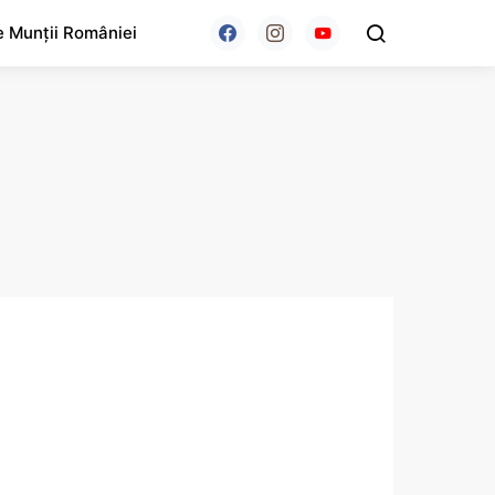
e Munții României