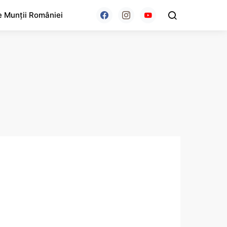
e Munții României