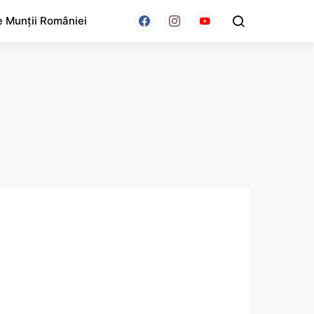
e Munții României