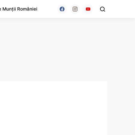
e Munții României