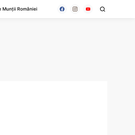
e Munții României