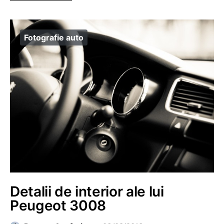
Fotografie auto
Detalii de interior ale lui
Peugeot 3008