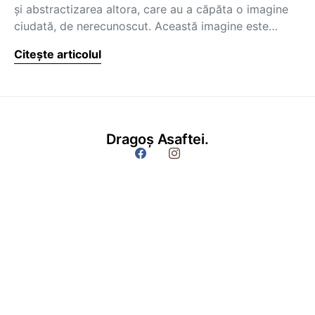
şi abstractizarea altora, care au a căpăta o imagine
ciudată, de nerecunoscut. Această imagine este…
Citește articolul
Dragoș Asaftei.