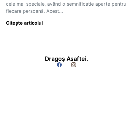
cele mai speciale, având o semnificaţie aparte pentru
fiecare persoană. Acest…
Citește articolul
Dragoș Asaftei.