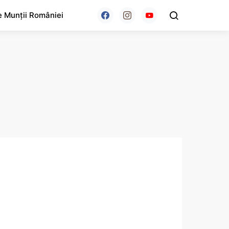
e Munții României