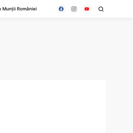
e Munții României