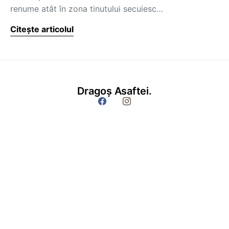
renume atât în zona tinutului secuiesc…
Citește articolul
Dragoș Asaftei.