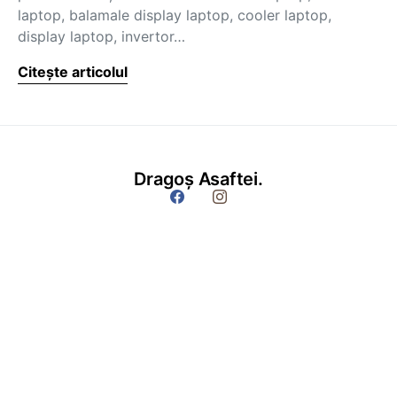
laptop, balamale display laptop, cooler laptop,
display laptop, invertor…
Citește articolul
Dragoș Asaftei.