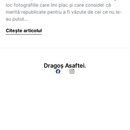
loc fotografiile care îmi plac și care consider că
merită republicate pentru a fi văzute de cei ce nu le-
au putut…
Citește articolul
Dragoș Asaftei.