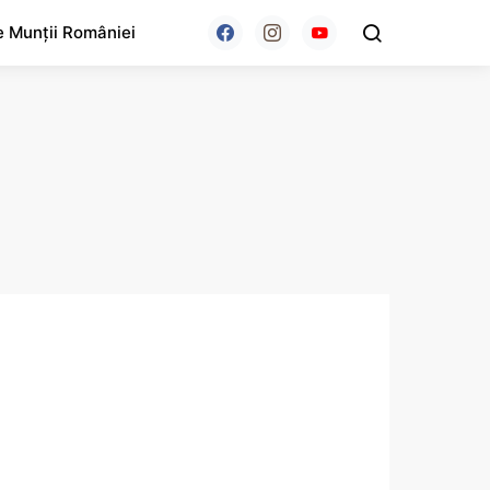
e Munții României