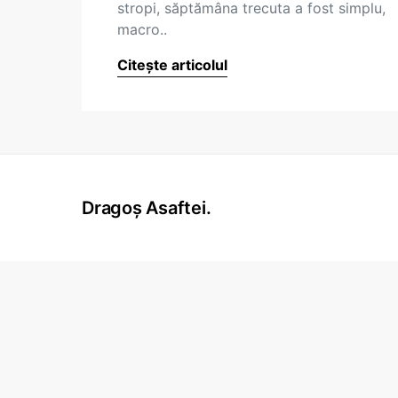
stropi, săptămâna trecuta a fost simplu,
macro..
Citește articolul
Dragoș Asaftei.