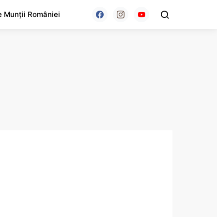
e Munții României