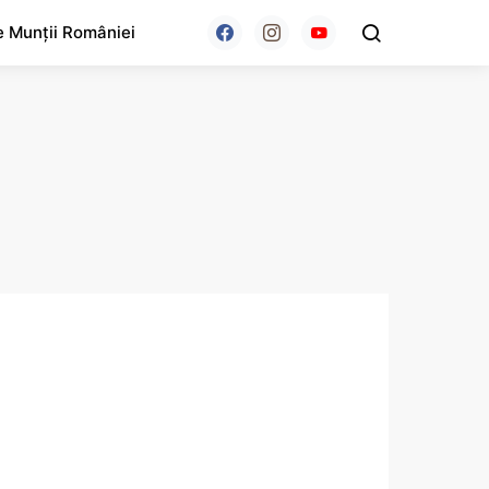
e Munții României