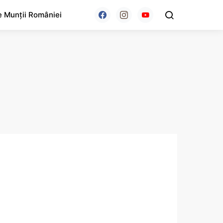
e Munții României