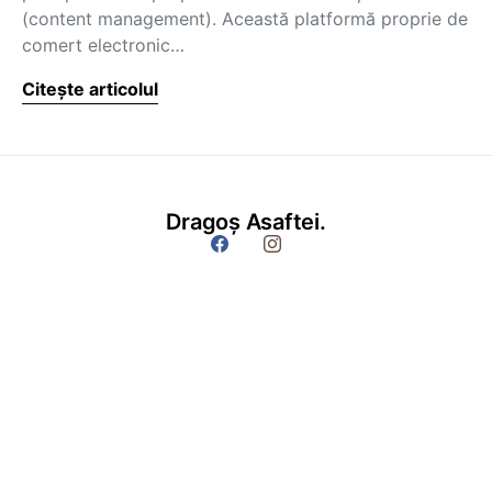
(content management). Această platformă proprie de
comert electronic…
Citește articolul
Dragoș Asaftei.