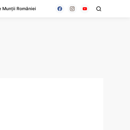
e Munții României